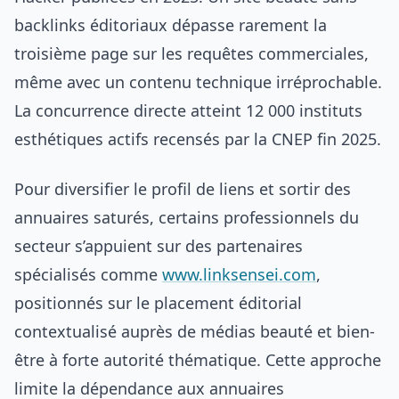
backlinks éditoriaux dépasse rarement la
troisième page sur les requêtes commerciales,
même avec un contenu technique irréprochable.
La concurrence directe atteint 12 000 instituts
esthétiques actifs recensés par la CNEP fin 2025.
Pour diversifier le profil de liens et sortir des
annuaires saturés, certains professionnels du
secteur s’appuient sur des partenaires
spécialisés comme
www.linksensei.com
,
positionnés sur le placement éditorial
contextualisé auprès de médias beauté et bien-
être à forte autorité thématique. Cette approche
limite la dépendance aux annuaires