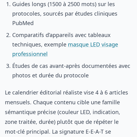
Guides longs (1500 à 2500 mots) sur les
protocoles, sourcés par études cliniques
PubMed
Comparatifs d’appareils avec tableaux
techniques, exemple
masque LED visage
professionnel
Études de cas avant-après documentées avec
photos et durée du protocole
Le calendrier éditorial réaliste vise 4 à 6 articles
mensuels. Chaque contenu cible une famille
sémantique précise (couleur LED, indication,
zone traitée, durée) plutôt que de répéter le
mot-clé principal. La signature E-E-A-T se