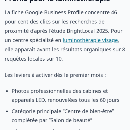
La fiche Google Business Profile concentre 46
pour cent des clics sur les recherches de
proximité d’après l’étude BrightLocal 2025. Pour
un centre spécialisé en
luminothérapie visage
,
elle apparaît avant les résultats organiques sur 8
requêtes locales sur 10.
Les leviers à activer dès le premier mois :
Photos professionnelles des cabines et
appareils LED, renouvelées tous les 60 jours
Catégorie principale “Centre de bien-être”
complétée par “Salon de beauté”