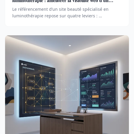
luminothérapie : améliorer la visibilité web d'un
centre esthétique
Le référencement d’un site beauté spécialisé en
luminothérapie repose sur quatre leviers : …