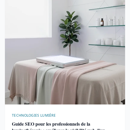
TECHNOLOGIES LUMIÈRE
Guide SEO pour les professionnels de la