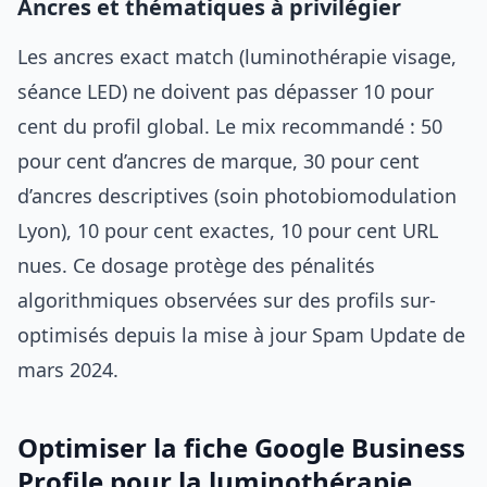
Ancres et thématiques à privilégier
Les ancres exact match (luminothérapie visage,
séance LED) ne doivent pas dépasser 10 pour
cent du profil global. Le mix recommandé : 50
pour cent d’ancres de marque, 30 pour cent
d’ancres descriptives (soin photobiomodulation
Lyon), 10 pour cent exactes, 10 pour cent URL
nues. Ce dosage protège des pénalités
algorithmiques observées sur des profils sur-
optimisés depuis la mise à jour Spam Update de
mars 2024.
Optimiser la fiche Google Business
Profile pour la luminothérapie