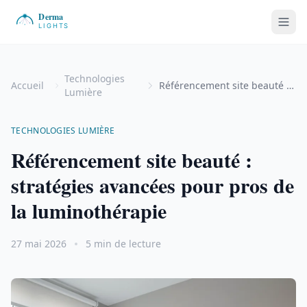
Technologies
Accueil
Référencement site beauté : stratégies avancées pour pros de la luminothérapie
Lumière
TECHNOLOGIES LUMIÈRE
Référencement site beauté :
stratégies avancées pour pros de
la luminothérapie
27 mai 2026
5 min de lecture