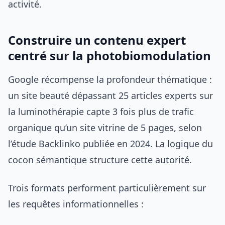
activité.
Construire un contenu expert
centré sur la photobiomodulation
Google récompense la profondeur thématique :
un site beauté dépassant 25 articles experts sur
la luminothérapie capte 3 fois plus de trafic
organique qu’un site vitrine de 5 pages, selon
l’étude Backlinko publiée en 2024. La logique du
cocon sémantique structure cette autorité.
Trois formats performent particulièrement sur
les requêtes informationnelles :