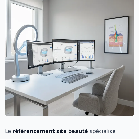
Le
référencement site beauté
spécialisé