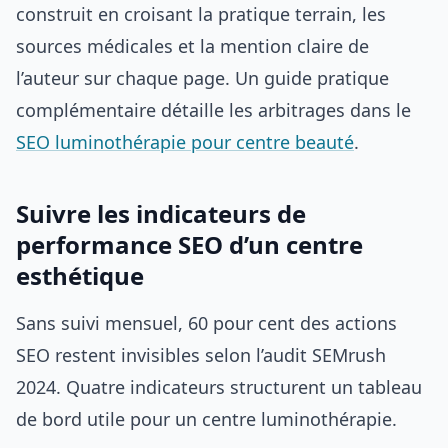
construit en croisant la pratique terrain, les
sources médicales et la mention claire de
l’auteur sur chaque page. Un guide pratique
complémentaire détaille les arbitrages dans le
SEO luminothérapie pour centre beauté
.
Suivre les indicateurs de
performance SEO d’un centre
esthétique
Sans suivi mensuel, 60 pour cent des actions
SEO restent invisibles selon l’audit SEMrush
2024. Quatre indicateurs structurent un tableau
de bord utile pour un centre luminothérapie.