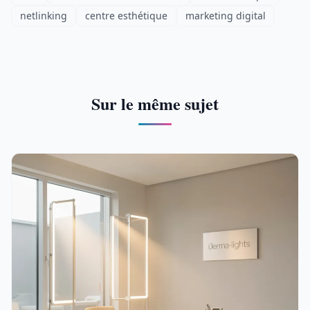
netlinking
centre esthétique
marketing digital
Sur le même sujet