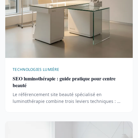
TECHNOLOGIES LUMIÈRE
SEO luminothérapie : guide pratique pour centre
beauté
Le référencement site beauté spécialisé en
luminothérapie combine trois leviers techniques : …