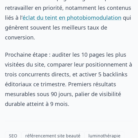
retravailler en priorité, notamment les contenus
liés à l’
éclat du teint en photobiomodulation
qui
génèrent souvent les meilleurs taux de
conversion.
Prochaine étape : auditer les 10 pages les plus
visitées du site, comparer leur positionnement à
trois concurrents directs, et activer 5 backlinks
éditoriaux ce trimestre. Premiers résultats
mesurables sous 90 jours, palier de visibilité
durable atteint à 9 mois.
SEO
référencement site beauté
luminothérapie