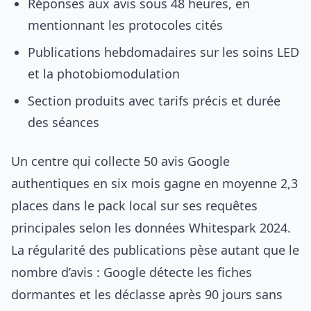
Réponses aux avis sous 48 heures, en
mentionnant les protocoles cités
Publications hebdomadaires sur les soins LED
et la photobiomodulation
Section produits avec tarifs précis et durée
des séances
Un centre qui collecte 50 avis Google
authentiques en six mois gagne en moyenne 2,3
places dans le pack local sur ses requêtes
principales selon les données Whitespark 2024.
La régularité des publications pèse autant que le
nombre d’avis : Google détecte les fiches
dormantes et les déclasse après 90 jours sans