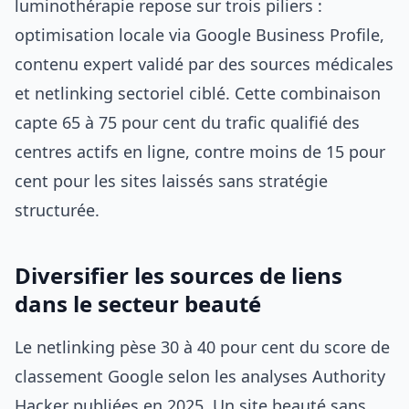
luminothérapie repose sur trois piliers :
optimisation locale via Google Business Profile,
contenu expert validé par des sources médicales
et netlinking sectoriel ciblé. Cette combinaison
capte 65 à 75 pour cent du trafic qualifié des
centres actifs en ligne, contre moins de 15 pour
cent pour les sites laissés sans stratégie
structurée.
Diversifier les sources de liens
dans le secteur beauté
Le netlinking pèse 30 à 40 pour cent du score de
classement Google selon les analyses Authority
Hacker publiées en 2025. Un site beauté sans