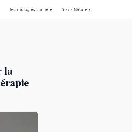
Technologies Lumière
Soins Naturels
 la
hérapie