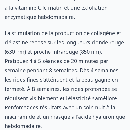
à la vitamine C le matin et une exfoliation
enzymatique hebdomadaire.
La stimulation de la production de collagène et
d’élastine repose sur les longueurs d’onde rouge
(630 nm) et proche infrarouge (850 nm).
Pratiquez 4 à 5 séances de 20 minutes par
semaine pendant 8 semaines. Dès 4 semaines,
les rides fines s’atténuent et la peau gagne en
fermeté. À 8 semaines, les rides profondes se
réduisent visiblement et l’élasticité s’améliore.
Renforcez ces résultats avec un soin nuit à la
niacinamide et un masque à l’acide hyaluronique
hebdomadaire.