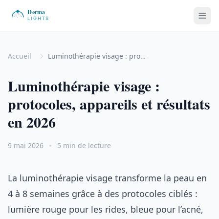
Accueil
Luminothérapie visage : protocoles, appareils et résultats en 2026
Luminothérapie visage :
protocoles, appareils et résultats
en 2026
9 mai 2026
5 min de lecture
La luminothérapie visage transforme la peau en
4 à 8 semaines grâce à des protocoles ciblés :
lumière rouge pour les rides, bleue pour l’acné,