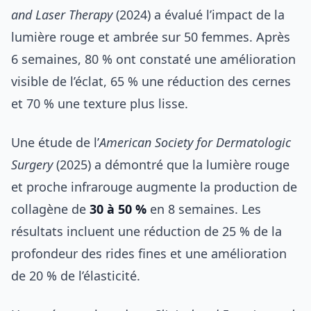
and Laser Therapy
(2024) a évalué l’impact de la
lumière rouge et ambrée sur 50 femmes. Après
6 semaines, 80 % ont constaté une amélioration
visible de l’éclat, 65 % une réduction des cernes
et 70 % une texture plus lisse.
Une étude de l’
American Society for Dermatologic
Surgery
(2025) a démontré que la lumière rouge
et proche infrarouge augmente la production de
collagène de
30 à 50 %
en 8 semaines. Les
résultats incluent une réduction de 25 % de la
profondeur des rides fines et une amélioration
de 20 % de l’élasticité.