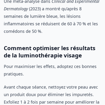
Une méta-analyse dans
Clinical and Experimental
Dermatology
(2023) a montré qu’après 8
semaines de lumière bleue, les lésions
inflammatoires se réduisent de 60 à 70 % et les
comédons de 50 %.
Comment optimiser les résultats
de la luminothérapie visage
Pour maximiser les effets, adoptez ces bonnes
pratiques.
Avant chaque séance, nettoyez votre peau avec
un produit doux pour éliminer les impuretés.
Exfoliez 1 à 2 fois par semaine pour améliorer la