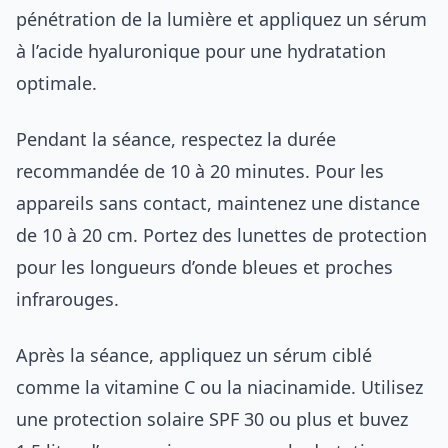
pénétration de la lumière et appliquez un sérum
à l’acide hyaluronique pour une hydratation
optimale.
Pendant la séance, respectez la durée
recommandée de 10 à 20 minutes. Pour les
appareils sans contact, maintenez une distance
de 10 à 20 cm. Portez des lunettes de protection
pour les longueurs d’onde bleues et proches
infrarouges.
Après la séance, appliquez un sérum ciblé
comme la vitamine C ou la niacinamide. Utilisez
une protection solaire SPF 30 ou plus et buvez