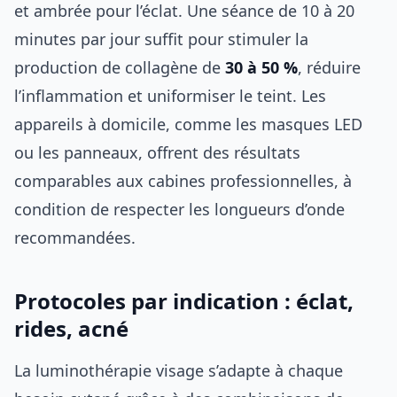
et ambrée pour l’éclat. Une séance de 10 à 20
minutes par jour suffit pour stimuler la
production de collagène de
30 à 50 %
, réduire
l’inflammation et uniformiser le teint. Les
appareils à domicile, comme les masques LED
ou les panneaux, offrent des résultats
comparables aux cabines professionnelles, à
condition de respecter les longueurs d’onde
recommandées.
Protocoles par indication : éclat,
rides, acné
La luminothérapie visage s’adapte à chaque