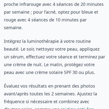
proche infrarouge avec 4 séances de 20 minutes
par semaine ; pour l’acné, optez pour bleue et
rouge avec 4 séances de 10 minutes par
semaine.
Intégrez la luminothérapie à votre routine
beauté. Le soir, nettoyez votre peau, appliquez
un sérum, effectuez votre séance et terminez par
une crème de nuit. Le matin, protégez votre
peau avec une crème solaire SPF 30 ou plus.
Évaluez vos résultats en prenant des photos
avant/après toutes les 2 semaines. Ajustez la
fréquence si nécessaire et combinez avec