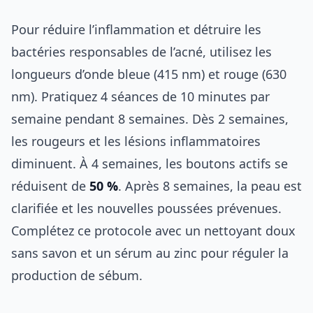
Pour réduire l’inflammation et détruire les
bactéries responsables de l’acné, utilisez les
longueurs d’onde bleue (415 nm) et rouge (630
nm). Pratiquez 4 séances de 10 minutes par
semaine pendant 8 semaines. Dès 2 semaines,
les rougeurs et les lésions inflammatoires
diminuent. À 4 semaines, les boutons actifs se
réduisent de
50 %
. Après 8 semaines, la peau est
clarifiée et les nouvelles poussées prévenues.
Complétez ce protocole avec un nettoyant doux
sans savon et un sérum au zinc pour réguler la
production de sébum.