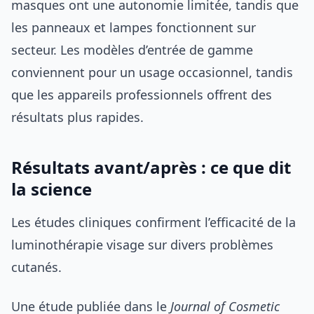
masques ont une autonomie limitée, tandis que
les panneaux et lampes fonctionnent sur
secteur. Les modèles d’entrée de gamme
conviennent pour un usage occasionnel, tandis
que les appareils professionnels offrent des
résultats plus rapides.
Résultats avant/après : ce que dit
la science
Les études cliniques confirment l’efficacité de la
luminothérapie visage sur divers problèmes
cutanés.
Une étude publiée dans le
Journal of Cosmetic