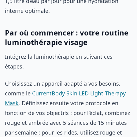
1,5 litre d’eau par jour pour une hydratation
interne optimale.
Par où commencer : votre routine
luminothérapie visage
Intégrez la luminothérapie en suivant ces
étapes.
Choisissez un appareil adapté à vos besoins,
comme le
CurrentBody Skin LED Light Therapy
Mask
. Définissez ensuite votre protocole en
fonction de vos objectifs : pour l’éclat, combinez
rouge et ambrée avec 5 séances de 15 minutes
par semaine ; pour les rides, utilisez rouge et