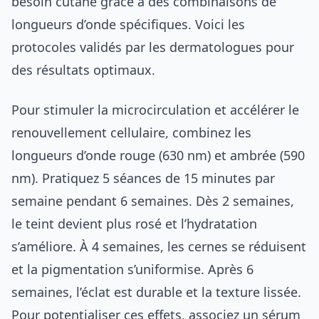
besoin cutané grâce à des combinaisons de
longueurs d’onde spécifiques. Voici les
protocoles validés par les dermatologues pour
des résultats optimaux.
Pour stimuler la microcirculation et accélérer le
renouvellement cellulaire, combinez les
longueurs d’onde rouge (630 nm) et ambrée (590
nm). Pratiquez 5 séances de 15 minutes par
semaine pendant 6 semaines. Dès 2 semaines,
le teint devient plus rosé et l’hydratation
s’améliore. À 4 semaines, les cernes se réduisent
et la pigmentation s’uniformise. Après 6
semaines, l’éclat est durable et la texture lissée.
Pour potentialiser ces effets, associez un sérum