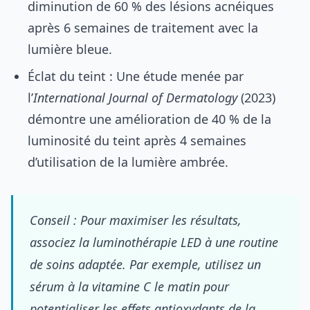
diminution de 60 % des lésions acnéiques
après 6 semaines de traitement avec la
lumière bleue.
Éclat du teint : Une étude menée par
l’
International Journal of Dermatology
(2023)
démontre une amélioration de 40 % de la
luminosité du teint après 4 semaines
d’utilisation de la lumière ambrée.
Conseil : Pour maximiser les résultats,
associez la luminothérapie LED à une routine
de soins adaptée. Par exemple, utilisez un
sérum à la vitamine C le matin pour
potentialiser les effets antioxydants de la