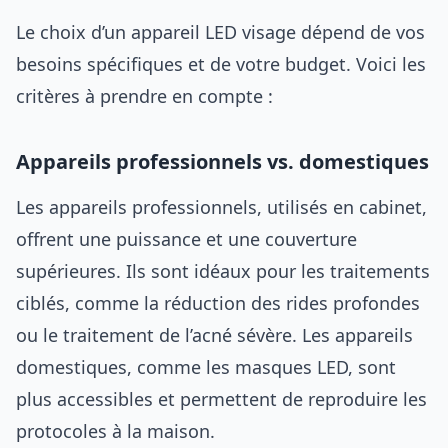
Le choix d’un appareil LED visage dépend de vos
besoins spécifiques et de votre budget. Voici les
critères à prendre en compte :
Appareils professionnels vs. domestiques
Les appareils professionnels, utilisés en cabinet,
offrent une puissance et une couverture
supérieures. Ils sont idéaux pour les traitements
ciblés, comme la réduction des rides profondes
ou le traitement de l’acné sévère. Les appareils
domestiques, comme les masques LED, sont
plus accessibles et permettent de reproduire les
protocoles à la maison.