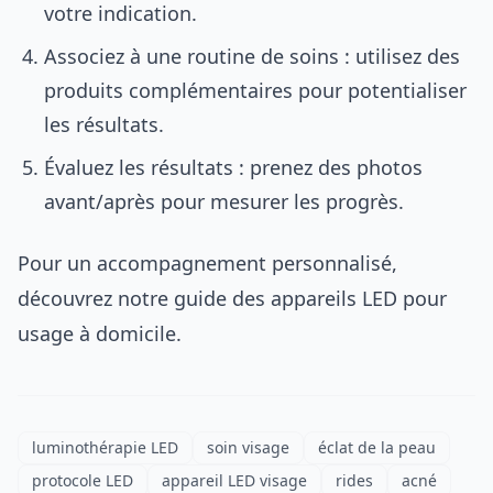
votre indication.
Associez à une routine de soins : utilisez des
produits complémentaires pour potentialiser
les résultats.
Évaluez les résultats : prenez des photos
avant/après pour mesurer les progrès.
Pour un accompagnement personnalisé,
découvrez notre guide des appareils LED pour
usage à domicile.
luminothérapie LED
soin visage
éclat de la peau
protocole LED
appareil LED visage
rides
acné