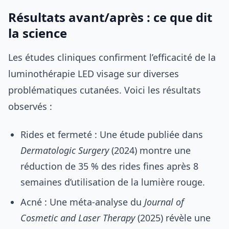
Résultats avant/après : ce que dit
la science
Les études cliniques confirment l’efficacité de la
luminothérapie LED visage sur diverses
problématiques cutanées. Voici les résultats
observés :
Rides et fermeté : Une étude publiée dans
Dermatologic Surgery
(2024) montre une
réduction de 35 % des rides fines après 8
semaines d’utilisation de la lumière rouge.
Acné : Une méta-analyse du
Journal of
Cosmetic and Laser Therapy
(2025) révèle une