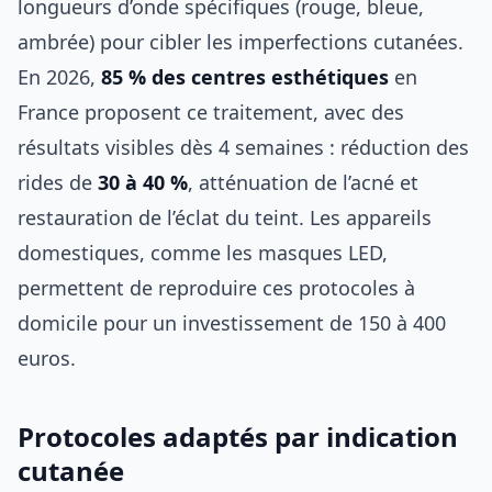
longueurs d’onde spécifiques (rouge, bleue,
ambrée) pour cibler les imperfections cutanées.
En 2026,
85 % des centres esthétiques
en
France proposent ce traitement, avec des
résultats visibles dès 4 semaines : réduction des
rides de
30 à 40 %
, atténuation de l’acné et
restauration de l’éclat du teint. Les appareils
domestiques, comme les masques LED,
permettent de reproduire ces protocoles à
domicile pour un investissement de 150 à 400
euros.
Protocoles adaptés par indication
cutanée