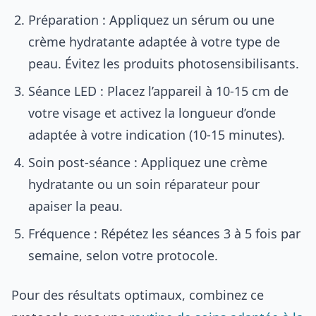
Préparation : Appliquez un sérum ou une
crème hydratante adaptée à votre type de
peau. Évitez les produits photosensibilisants.
Séance LED : Placez l’appareil à 10-15 cm de
votre visage et activez la longueur d’onde
adaptée à votre indication (10-15 minutes).
Soin post-séance : Appliquez une crème
hydratante ou un soin réparateur pour
apaiser la peau.
Fréquence : Répétez les séances 3 à 5 fois par
semaine, selon votre protocole.
Pour des résultats optimaux, combinez ce