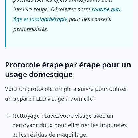
lumière rouge. Découvrez notre
routine anti-
âge et luminothérapie
pour des conseils
personnalisés.
Protocole étape par étape pour un
usage domestique
Voici un protocole simple à suivre pour utiliser
un appareil LED visage à domicile :
Nettoyage : Lavez votre visage avec un
nettoyant doux pour éliminer les impuretés
et les résidus de maquillage.