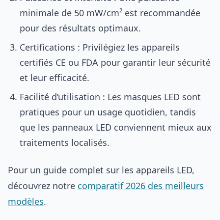
minimale de 50 mW/cm² est recommandée
pour des résultats optimaux.
Certifications : Privilégiez les appareils
certifiés CE ou FDA pour garantir leur sécurité
et leur efficacité.
Facilité d’utilisation : Les masques LED sont
pratiques pour un usage quotidien, tandis
que les panneaux LED conviennent mieux aux
traitements localisés.
Pour un guide complet sur les appareils LED,
découvrez notre
comparatif 2026 des meilleurs
modèles
.