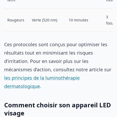
3
Rougeurs
Verte (520 nm)
10 minutes
fois/
Ces protocoles sont conçus pour optimiser les
résultats tout en minimisant les risques
d’irritation. Pour en savoir plus sur les
mécanismes d’action, consultez notre article sur
les principes de la luminothérapie
dermatologique
.
Comment choisir son appareil LED
visage