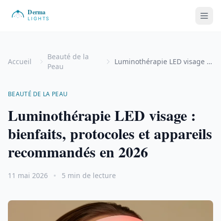
Beauté de la
Accueil
Luminothérapie LED visage : bienfaits, protocoles et appareils recommandés en 2026
Peau
BEAUTÉ DE LA PEAU
Luminothérapie LED visage :
bienfaits, protocoles et appareils
recommandés en 2026
11 mai 2026
5 min de lecture