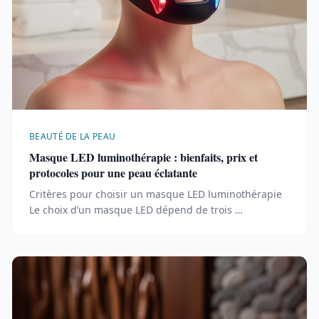
BEAUTÉ DE LA PEAU
Masque LED luminothérapie : bienfaits, prix et
protocoles pour une peau éclatante
Critères pour choisir un masque LED luminothérapie
Le choix d’un masque LED dépend de trois …