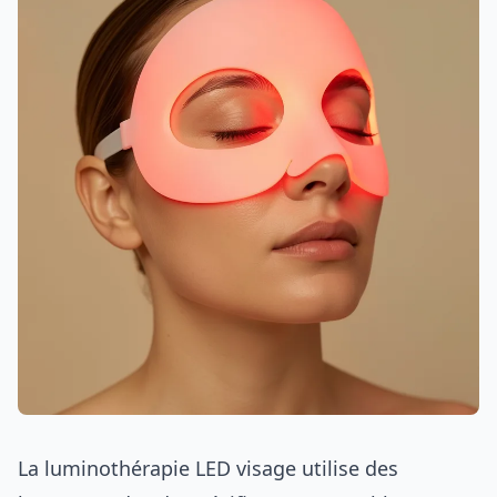
La luminothérapie LED visage utilise des