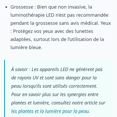
Grossesse : Bien que non invasive, la
luminothérapie LED n’est pas recommandée
pendant la grossesse sans avis médical. Yeux
: Protégez vos yeux avec des lunettes
adaptées, surtout lors de l’utilisation de la
lumière bleue.
À savoir : Les appareils LED ne génèrent pas
de rayons UV et sont sans danger pour la
peau lorsqu’ils sont utilisés correctement.
Pour en savoir plus sur les synergies entre
plantes et lumière, consultez notre article sur
les plantes et la lumière pour la peau
.