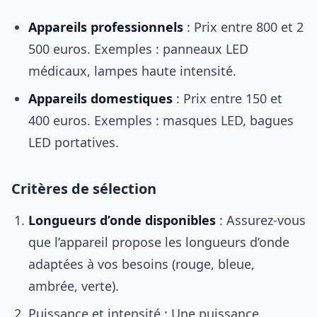
Appareils professionnels
: Prix entre 800 et 2
500 euros. Exemples : panneaux LED
médicaux, lampes haute intensité.
Appareils domestiques
: Prix entre 150 et
400 euros. Exemples : masques LED, bagues
LED portatives.
Critères de sélection
Longueurs d’onde disponibles
: Assurez-vous
que l’appareil propose les longueurs d’onde
adaptées à vos besoins (rouge, bleue,
ambrée, verte).
Puissance et intensité : Une puissance