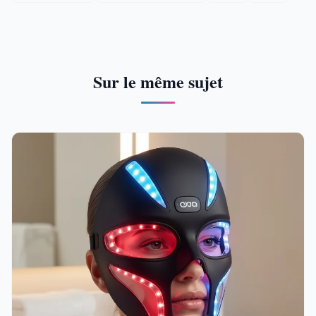
Sur le même sujet