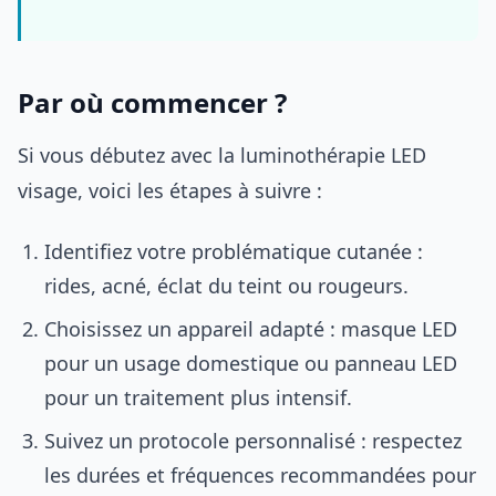
Par où commencer ?
Si vous débutez avec la luminothérapie LED
visage, voici les étapes à suivre :
Identifiez votre problématique cutanée :
rides, acné, éclat du teint ou rougeurs.
Choisissez un appareil adapté : masque LED
pour un usage domestique ou panneau LED
pour un traitement plus intensif.
Suivez un protocole personnalisé : respectez
les durées et fréquences recommandées pour